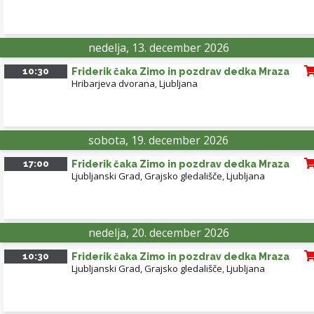
nedelja, 13. december 2026
10:30
Friderik čaka Zimo in pozdrav dedka Mraza
Hribarjeva dvorana
,
Ljubljana
sobota, 19. december 2026
17:00
Friderik čaka Zimo in pozdrav dedka Mraza
Ljubljanski Grad, Grajsko gledališče
,
Ljubljana
nedelja, 20. december 2026
10:30
Friderik čaka Zimo in pozdrav dedka Mraza
Ljubljanski Grad, Grajsko gledališče
,
Ljubljana