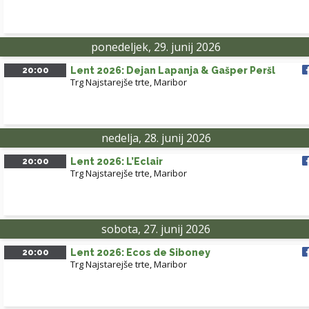
ponedeljek, 29. junij 2026
20:00
Lent 2026: Dejan Lapanja & Gašper Peršl
Trg Najstarejše trte, Maribor
nedelja, 28. junij 2026
20:00
Lent 2026: L’Eclair
Trg Najstarejše trte, Maribor
sobota, 27. junij 2026
20:00
Lent 2026: Ecos de Siboney
Trg Najstarejše trte, Maribor