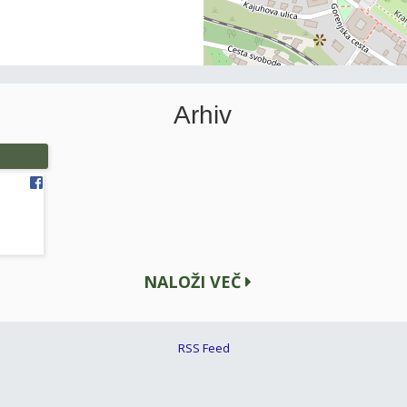
Arhiv
NALOŽI VEČ
RSS Feed