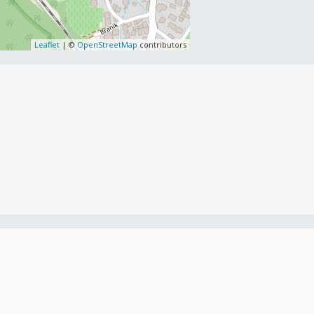
Leaflet
| ©
OpenStreetMap
contributors