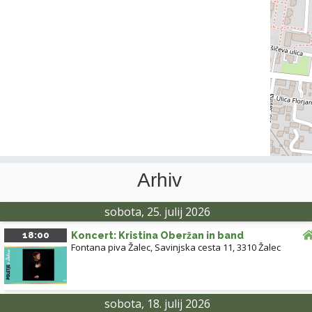
Arhiv
sobota, 25. julij 2026
18:00
Koncert: Kristina Oberžan in band
Fontana piva Žalec, Savinjska cesta 11, 3310 Žalec
sobota, 18. julij 2026