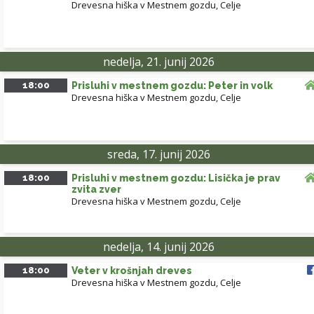
Drevesna hiška v Mestnem gozdu, Celje
nedelja, 21. junij 2026
18:00
Prisluhi v mestnem gozdu: Peter in volk
Drevesna hiška v Mestnem gozdu, Celje
sreda, 17. junij 2026
18:00
Prisluhi v mestnem gozdu: Lisička je prav
zvita zver
Drevesna hiška v Mestnem gozdu, Celje
nedelja, 14. junij 2026
18:00
Veter v krošnjah dreves
Drevesna hiška v Mestnem gozdu, Celje