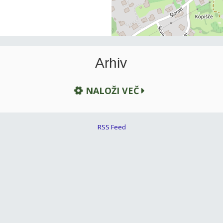
Arhiv
NALOŽI VEČ
RSS Feed