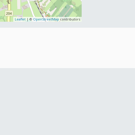
Leaflet
| ©
OpenStreetMap
contributors