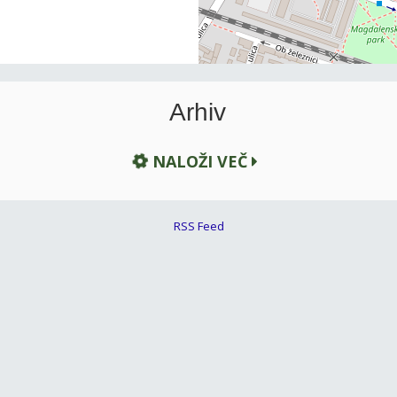
Arhiv
NALOŽI VEČ
RSS Feed