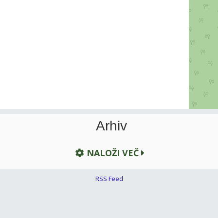
Arhiv
NALOŽI VEČ
RSS Feed