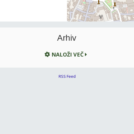
Arhiv
NALOŽI VEČ
RSS Feed