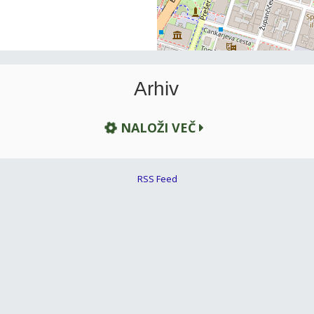
Arhiv
NALOŽI VEČ
RSS Feed